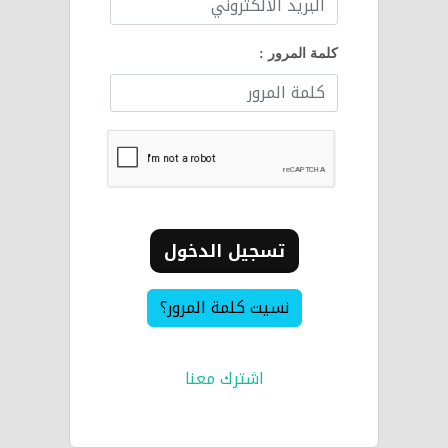
كلمة المرور :
تسجيل الدخول
نسيت كلمة المرور؟
اشترك معنا