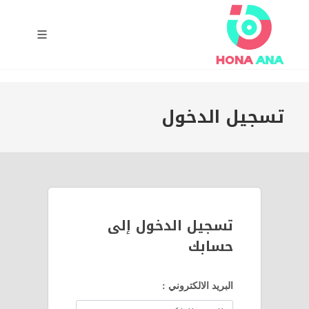
تسجيل الدخول
تسجيل الدخول إلى
حسابك
البريد الالكتروني :