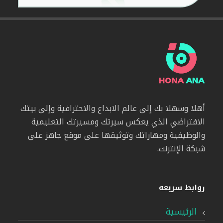
أهلا وسهلا بك إلى عالم الابداع والاحترافية وإلى بيتك
الافتراضي الذي يعكس سيرتك ومسيرتك التعليمية
والوظيفية ومهاراتك وتوثيقها على موقع جاهز على
شبكة الإنترنت.
روابط سريعه
الرئيسية