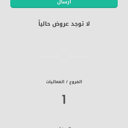
ارسال
لا توجد عروض حالياً
الفروع / الفعاليات
1