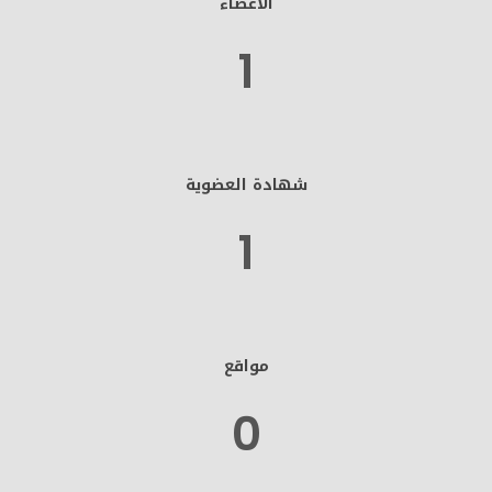
الاعضاء
1
شهادة العضوية
1
مواقع
0