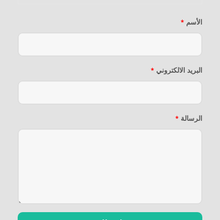
*
الأسم
*
البريد الالكتروني
*
الرسالة