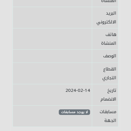
المنشاة
البريد
الالكتروني
هاتف
المنشاة
الوصف
القطاع
التجاري
تاريخ
2024-02-14
الانضمام
مسابقات
لا يوجد مسابقات
الجهة