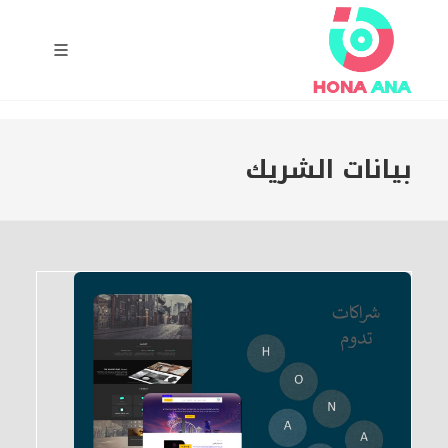
بيانات الشريك