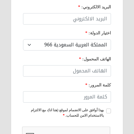
البريد الالكتروني:
*
اختيار الدولة:
*
الهاتف المحمول:
*
كلمة المرور:
*
بهذا أوافق على الانضمام لموقع (هنا انا)، مع الالتزام
بالاستخدام الامن للحساب.
*