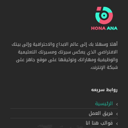
أهلا وسهلا بك إلى عالم الابداع والاحترافية وإلى بيتك
الافتراضي الذي يعكس سيرتك ومسيرتك التعليمية
والوظيفية ومهاراتك وتوثيقها على موقع جاهز على
شبكة الإنترنت.
روابط سريعه
الرئيسية
فريق العمل
قوالب هنا انا