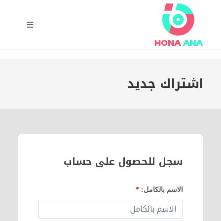
اشتراك جديد
سجل للحصول على حساب
الاسم بالكامل:
*