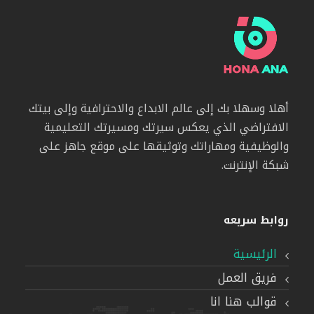
أهلا وسهلا بك إلى عالم الابداع والاحترافية وإلى بيتك
الافتراضي الذي يعكس سيرتك ومسيرتك التعليمية
والوظيفية ومهاراتك وتوثيقها على موقع جاهز على
شبكة الإنترنت.
روابط سريعه
الرئيسية
فريق العمل
قوالب هنا انا