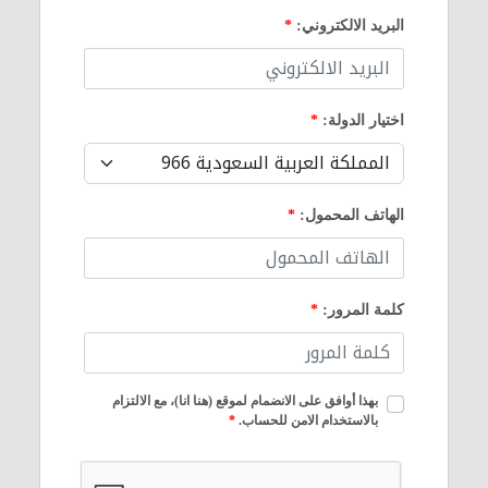
البريد الالكتروني:
*
اختيار الدولة:
*
الهاتف المحمول:
*
كلمة المرور:
*
بهذا أوافق على الانضمام لموقع (هنا انا)، مع الالتزام
بالاستخدام الامن للحساب.
*