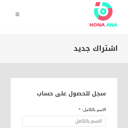
اشتراك جديد
سجل للحصول على حساب
الاسم بالكامل:
*